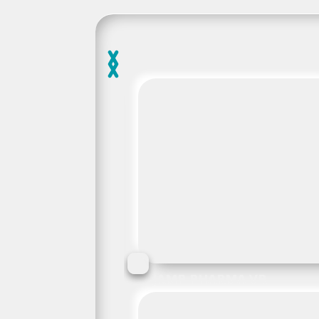
JAMP PHARMA VR