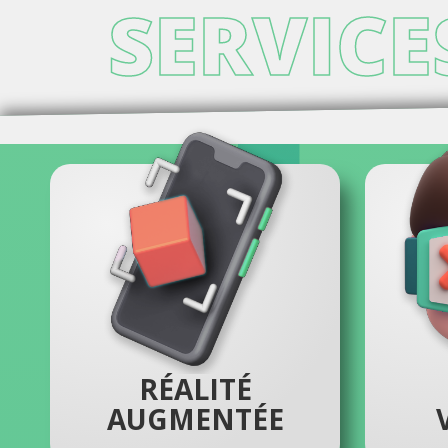
SERVICE
RÉALITÉ
AUGMENTÉE