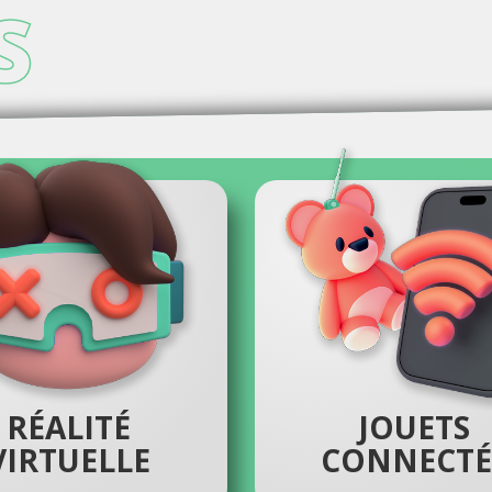
S
RÉALITÉ
JOUETS
VIRTUELLE
CONNECTÉ