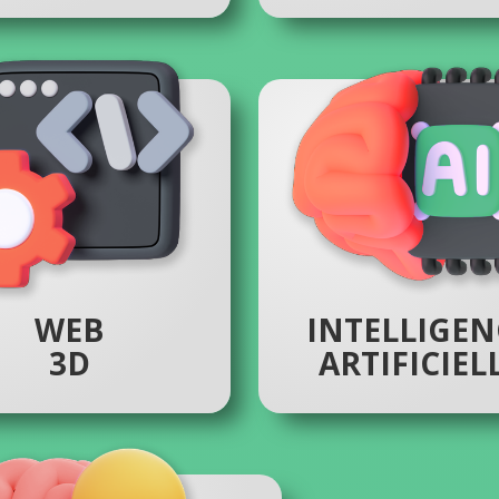
WEB
INTELLIGEN
3D
ARTIFICIEL