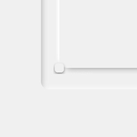
TANGUAY