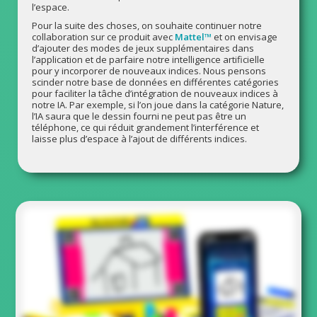
l’espace.
Pour la suite des choses, on souhaite continuer notre
collaboration sur ce produit avec
Mattel™
et on envisage
d’ajouter des modes de jeux supplémentaires dans
l’application et de parfaire notre intelligence artificielle
pour y incorporer de nouveaux indices. Nous pensons
scinder notre base de données en différentes catégories
pour faciliter la tâche d’intégration de nouveaux indices à
notre IA. Par exemple, si l’on joue dans la catégorie Nature,
l’IA saura que le dessin fourni ne peut pas être un
téléphone, ce qui réduit grandement l’interférence et
laisse plus d’espace à l’ajout de différents indices.