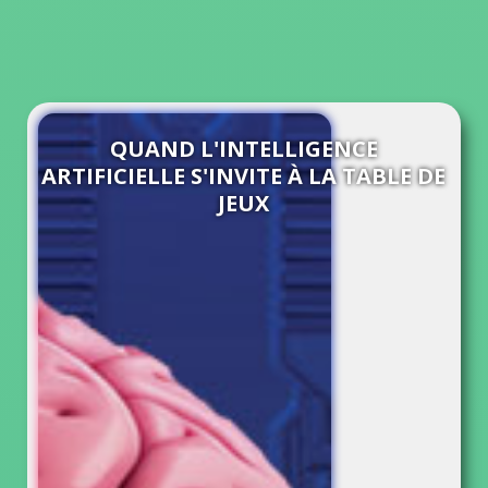
QUAND L'INTELLIGENCE
ARTIFICIELLE S'INVITE À LA TABLE DE
JEUX