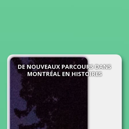
DE NOUVEAUX PARCOURS DANS
MONTRÉAL EN HISTOIRES