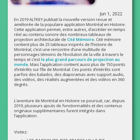
Jun 1, 2022
En 2019 ALTKEY publiait la nouvelle version revue et
améliorée de la populaire application Montréal en Histoire.
Cette application permet, entre autres, d’accéder en temps
réel au contenu sonore des nombreux tableaux de
projection architecturale de
Cité Mémoire
. Cité mémoire
contient plus de 25 tableaux inspirés de l’histoire de
Montréal, c’est une rencontre d’une multitude de
personnages témoins de l’évolution de la ville à travers le
temps et c’est
le plus grand parcours de projection au
monde
. Mais l’application contient aussi plus de 150 points
d’intérêts sur l’île de Montréal. Ces points d’intérêts sont
parfois des balados, des diaporamas avec support audio,
des vidéos, des réalités augmentées et des vidéos en 360
degrés.
L’aventure de Montréal en Histoire se poursuit, car, depuis
2019, plusieurs ajouts de fonctionnalités et des contenus
originaux supplémentaires furent intégrés dans
l’application.
Visitez: